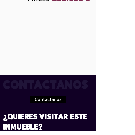
contactanos
Contáctanos
¿Quieres visitar este
inmueble?