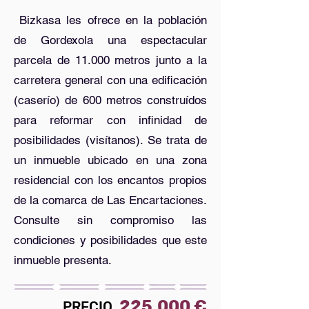
Bizkasa les ofrece en la población
de Gordexola una espectacular
parcela de 11.000 metros junto a la
carretera general con una edificación
(caserío) de 600 metros construídos
para reformar con infinidad de
posibilidades (visítanos). Se trata de
un inmueble ubicado en una zona
residencial con los encantos propios
de la comarca de Las Encartaciones.
Consulte sin compromiso las
condiciones y posibilidades que este
inmueble presenta.
225.000
€
PRECIO